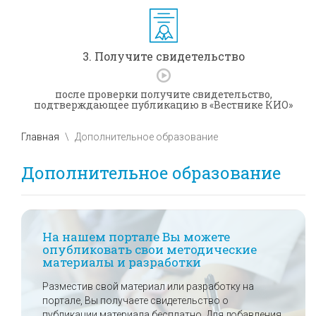
3. Получите свидетельство
после проверки получите свидетельство,
подтверждающее публикацию в «Вестнике КИО»
Главная
Дополнительное образование
Дополнительное образование
На нашем портале Вы можете
опубликовать свои методические
материалы и разработки
Разместив свой материал или разработку на
портале, Вы получаете свидетельство о
публикации материала бесплатно. Для добавления