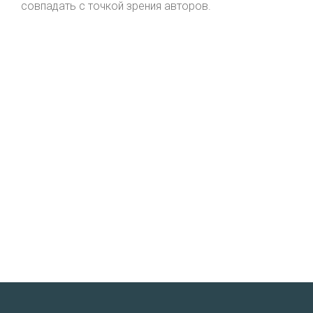
совпадать с точкой зрения авторов.