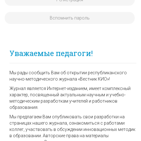
Вспомнить пароль
Уважаемые педагоги!
Мы рады сообщить Вам об открытии республиканского
научно-методического журнала «Вестник КИО»!
Журнал является Интернет-изданием, имеет комплексный
характер, посвященный актуальным научным и учебно-
методическим разработкам учителей и работников
образования.
Мы предлагаем Вам опубликовать свои разработки на
страницах нашего журнала, ознакомиться с работами
коллег, участвовать в обсуждении инновационных методик
в образовании. Авторские права на материалы