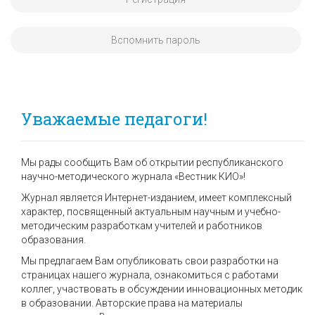
Вспомнить пароль
Уважаемые педагоги!
Мы рады сообщить Вам об открытии республиканского
научно-методического журнала «Вестник КИО»!
Журнал является Интернет-изданием, имеет комплексный
характер, посвященный актуальным научным и учебно-
методическим разработкам учителей и работников
образования.
Мы предлагаем Вам опубликовать свои разработки на
страницах нашего журнала, ознакомиться с работами
коллег, участвовать в обсуждении инновационных методик
в образовании. Авторские права на материалы