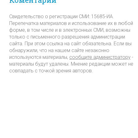
Свидетельство о регистрации СМИ: 15685-ИА.
Перепечатка материалов и использование их в любой
форме, в том числе и в электронных СМИ, возможны
только с письменного разрешения администрации
сайта. При этом ссылка на сайт обязательна. Если вы
обнаружили, что на нашем сайте незаконно
используются материалы,
сообщите администратору
-
материалы будут удалены. Мнение редакции может не
совпадать с точкой зрения авторов.