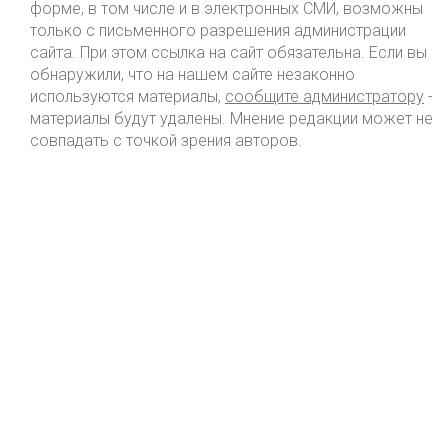
форме, в том числе и в электронных СМИ, возможны
только с письменного разрешения администрации
сайта. При этом ссылка на сайт обязательна. Если вы
обнаружили, что на нашем сайте незаконно
используются материалы,
сообщите администратору
-
материалы будут удалены. Мнение редакции может не
совпадать с точкой зрения авторов.