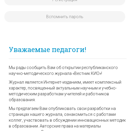
Вспомнить пароль
Уважаемые педагоги!
Мы рады сообщить Вам об открытии республиканского
научно-методического журнала «Вестник КИО»!
Журнал является Интернет-изданием, имеет комплексный
характер, посвященный актуальным научным и учебно-
методическим разработкам учителей и работников
образования.
Мы предлагаем Вам опубликовать свои разработки на
страницах нашего журнала, ознакомиться с работами
коллег, участвовать в обсуждении инновационных методик
в образовании. Авторские права на материалы