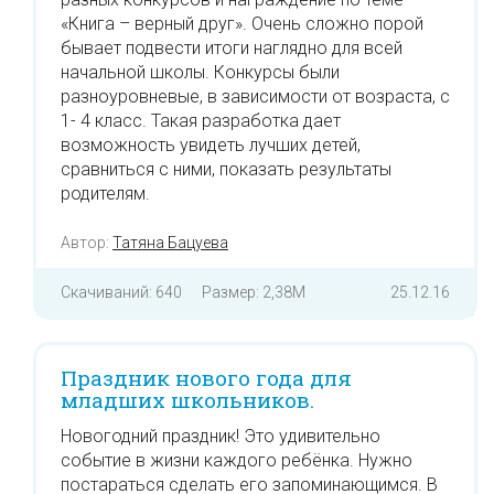
«Книга – верный друг». Очень сложно порой
бывает подвести итоги наглядно для всей
начальной школы. Конкурсы были
разноуровневые, в зависимости от возраста, с
1- 4 класс. Такая разработка дает
возможность увидеть лучших детей,
сравниться с ними, показать результаты
родителям.
Автор:
Татяна Бацуева
Скачиваний: 640
Размер: 2,38M
25.12.16
Праздник нового года для
младших школьников.
Новогодний праздник! Это удивительно
событие в жизни каждого ребёнка. Нужно
постараться сделать его запоминающимся. В