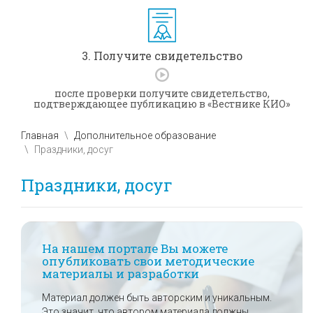
3. Получите свидетельство
после проверки получите свидетельство,
подтверждающее публикацию в «Вестнике КИО»
Главная
Дополнительное образование
Праздники, досуг
Праздники, досуг
На нашем портале Вы можете
опубликовать свои методические
материалы и разработки
Материал должен быть авторским и уникальным.
Это значит, что автором материала должны