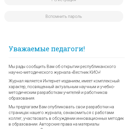
Вспомнить пароль
Уважаемые педагоги!
Мы рады сообщить Вам об открытии республиканского
научно-методического журнала «Вестник КИО»!
Журнал является Интернет-изданием, имеет комплексный
характер, посвященный актуальным научным и учебно-
методическим разработкам учителей и работников
образования.
Мы предлагаем Вам опубликовать свои разработки на
страницах нашего журнала, ознакомиться с работами
коллег, участвовать в обсуждении инновационных методик
в образовании. Авторские права на материалы