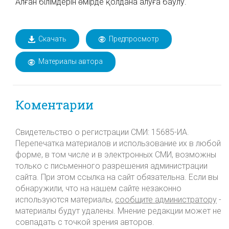
Алған білімдерін өмірде қолдана алуға баулу.
Скачать
Предпросмотр
Материалы автора
Коментарии
Свидетельство о регистрации СМИ: 15685-ИА.
Перепечатка материалов и использование их в любой
форме, в том числе и в электронных СМИ, возможны
только с письменного разрешения администрации
сайта. При этом ссылка на сайт обязательна. Если вы
обнаружили, что на нашем сайте незаконно
используются материалы,
сообщите администратору
-
материалы будут удалены. Мнение редакции может не
совпадать с точкой зрения авторов.