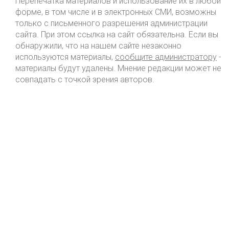
Перепечатка материалов и использование их в любой
форме, в том числе и в электронных СМИ, возможны
только с письменного разрешения администрации
сайта. При этом ссылка на сайт обязательна. Если вы
обнаружили, что на нашем сайте незаконно
используются материалы,
сообщите администратору
-
материалы будут удалены. Мнение редакции может не
совпадать с точкой зрения авторов.