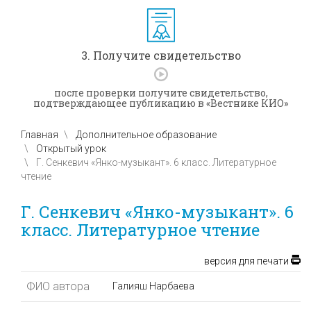
3. Получите свидетельство
после проверки получите свидетельство,
подтверждающее публикацию в «Вестнике КИО»
Главная
Дополнительное образование
Открытый урок
Г. Сенкевич «Янко-музыкант». 6 класс. Литературное
чтение
Г. Сенкевич «Янко-музыкант». 6
класс. Литературное чтение
версия для печати
ФИО автора
Галияш Нарбаева