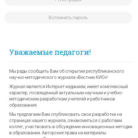
Вспомнить пароль
Уважаемые педагоги!
Мы рады сообщить Вам об открытии республиканского
научно-методического журнала «Вестник КИО»!
Журнал является Интернет-изданием, имеет комплексный
характер, посвященный актуальным научным и учебно-
методическим разработкам учителей и работников
образования.
Мы предлагаем Вам опубликовать свои разработки на
страницах нашего журнала, ознакомиться с работами
коллег, участвовать в обсуждении инновационных методик
в образовании. Авторские права на материалы