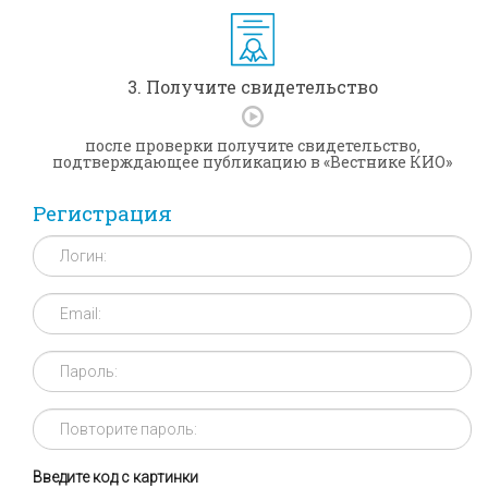
3. Получите свидетельство
после проверки получите свидетельство,
подтверждающее публикацию в «Вестнике КИО»
Регистрация
Введите код с картинки