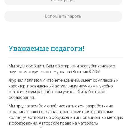
Вспомнить пароль
Уважаемые педагоги!
Мы рады сообщить Вам об открытии республиканского
научно-методического журнала «Вестник КИО»!
Журнал является Интернет-изданием, имеет комплексный
характер, посвященный актуальным научным и учебно-
методическим разработкам учителей и работников
образования.
Мы предлагаем Вам опубликовать свои разработки на
страницах нашего журнала, ознакомиться с работами
коллег, участвовать в обсуждении инновационных методик
в образовании. Авторские права на материалы