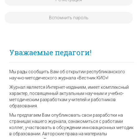
Вспомнить пароль
Уважаемые педагоги!
Мы рады сообщить Вам об открытии республиканского
научно-методического журнала «Вестник КИО»!
Журнал является Интернет-изданием, имеет комплексный
характер, посвященный актуальным научным и учебно-
методическим разработкам учителей и работников
образования.
Мы предлагаем Вам опубликовать свои разработки на
страницах нашего журнала, ознакомиться с работами
коллег, участвовать в обсуждении инновационных методик
в образовании. Авторские права на материалы