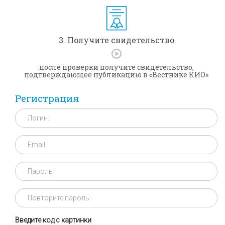
3. Получите свидетельство
после проверки получите свидетельство,
подтверждающее публикацию в «Вестнике КИО»
Регистрация
Введите код с картинки