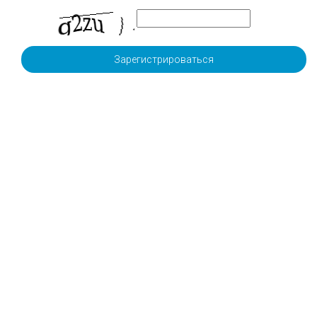
Зарегистрироваться