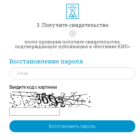
3. Получите свидетельство
после проверки получите свидетельство,
подтверждающее публикацию в «Вестнике КИО»
Восстановление пароля
Введите код с картинки
Восстановить пароль