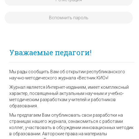
Вспомнить пароль
Уважаемые педагоги!
Мы рады сообщить Вам об открытии республиканского
научно-методического журнала «Вестник КИО»!
Журнал является Интернет-изданием, имеет комплексный
характер, посвященный актуальным научным и учебно-
методическим разработкам учителей и работников
образования.
Мы предлагаем Вам опубликовать свои разработки на
страницах нашего журнала, ознакомиться с работами
коллег, участвовать в обсуждении инновационных методик
в образовании. Авторские права на материалы