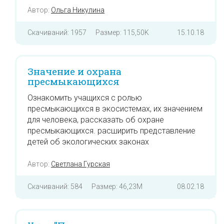
Автор:
Ольга Никулина
Скачиваний: 1957
Размер: 115,50K
15.10.18
Значение и охрана
пресмыкающихся
Ознакомить учащихся с ролью
пресмыкающихся в экосистемах, их значением
для человека, рассказать об охране
пресмыкающихся. расширить представление
детей об экологических законах
Автор:
Светлана Гурская
Скачиваний: 584
Размер: 46,23M
08.02.18