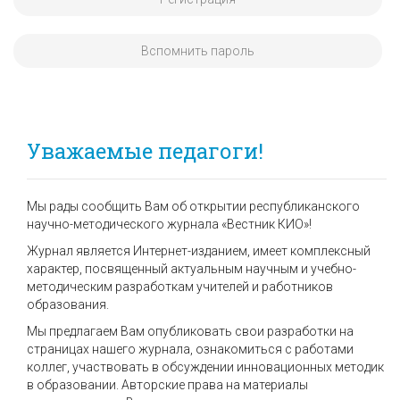
Вспомнить пароль
Уважаемые педагоги!
Мы рады сообщить Вам об открытии республиканского
научно-методического журнала «Вестник КИО»!
Журнал является Интернет-изданием, имеет комплексный
характер, посвященный актуальным научным и учебно-
методическим разработкам учителей и работников
образования.
Мы предлагаем Вам опубликовать свои разработки на
страницах нашего журнала, ознакомиться с работами
коллег, участвовать в обсуждении инновационных методик
в образовании. Авторские права на материалы