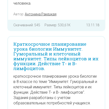
человека.
Автор:
Антонина Ракецкая
Скачиваний: 545
Размер: 530,61K
13.11.18
Краткосрочное планирование
урока биологии Иммунитет.
Гуморальный и клеточный
иммунитет. Типы лейкоцитов и их
функции. Действие Т- и В-
лимфоцитов.
краткосрочное планирование урока биологии
в 8 классе по теме "Иммунитет. Гуморальный и
клеточный иммунитет. Типы лейкоцитов и их
функции. Действие Т- и В- лимфоцитов".
Задания разработаны с учетом
образовательных потребностей учащихся.