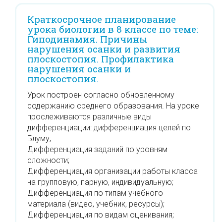
Краткосрочное планирование
урока биологии в 8 классе по теме:
Гиподинамия. Причины
нарушения осанки и развития
плоскостопия. Профилактика
нарушения осанки и
плоскостопия.
Урок построен согласно обновленному
содержанию среднего образования. На уроке
прослеживаются различные виды
дифференциации: дифференциация целей по
Блуму;
Дифференциация заданий по уровням
сложности;
Дифференциация организации работы класса
на групповую, парную, индивидуальную;
Дифференциация по типам учебного
материала (видео, учебник, ресурсы);
Дифференциация по видам оценивания;