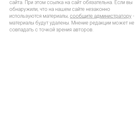
сайта. При этом ссылка на сайт обязательна. Если вы
обнаружили, что на нашем сайте незаконно
используются материалы,
сообщите администратору
-
материалы будут удалены. Мнение редакции может не
совпадать с точкой зрения авторов.